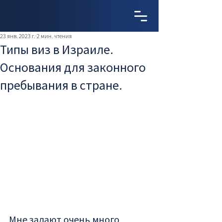
23 янв. 2023 г.
2 мин. чтения
Типы виз в Израиле.
Основания для законного
пребывания в стране.
Мне задают очень много 