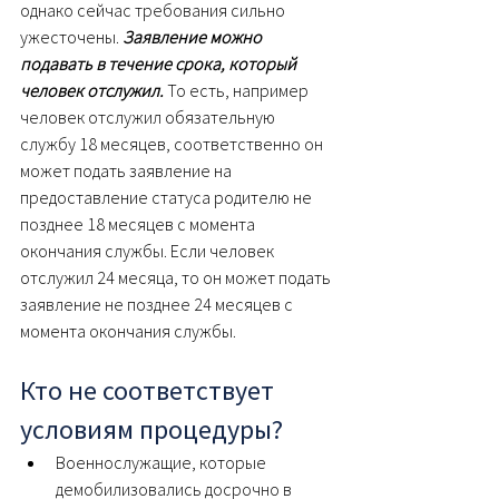
однако сейчас требования сильно 
ужесточены. 
Заявление можно 
подавать в течение срока, который 
человек отслужил.
 То есть, например 
человек отслужил обязательную 
службу 18 месяцев, соответственно он 
может подать заявление на 
предоставление статуса родителю не 
позднее 18 месяцев с момента 
окончания службы. Если человек 
отслужил 24 месяца, то он может подать 
заявление не позднее 24 месяцев с 
момента окончания службы.
Кто не соответствует 
условиям процедуры?
Военнослужащие, которые 
демобилизовались досрочно в 