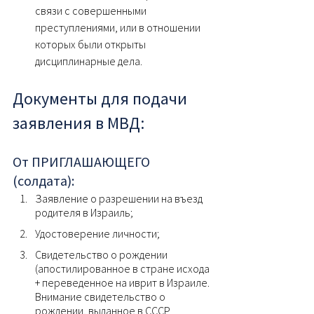
связи с совершенными 
преступлениями, или в отношении 
которых были открыты 
дисциплинарные дела.
Документы для подачи 
заявления в МВД:
От ПРИГЛАШАЮЩЕГО 
(солдата):
Заявление о разрешении на въезд 
родителя в Израиль;
Удостоверение личности;
Свидетельство о рождении 
(апостилированное в стране исхода 
+ переведенное на иврит в Израиле. 
Внимание свидетельство о 
рождении, выданное в СССР 