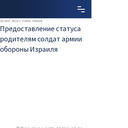
10 сент. 2022 г.
3 мин. чтения
Предоставление статуса
родителям солдат армии
обороны Израиля