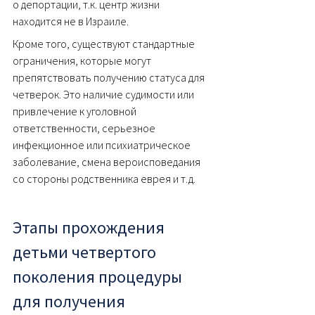
о депортации, т.к. центр жизни 
находится не в Израиле.
Кроме того, существуют стандартные 
ограничения, которые могут 
препятствовать получению статуса для 
четверок. Это наличие судимости или 
привлечение к уголовной 
ответственности, серьезное 
инфекционное или психиатрическое 
заболевание, смена вероисповедания 
со стороны родственника еврея и т.д. 
Этапы прохождения 
детьми четвертого 
поколения процедуры 
для получения 