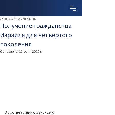
23 авг. 2022 г.
2 мин. чтения
Получение гражданства
Израиля для четвертого
поколения
Обновлено:
11 сент. 2022 г.
В соответствии с Законом о 